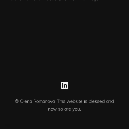
© Olena Romanova. This website is blessed and
now so are you.